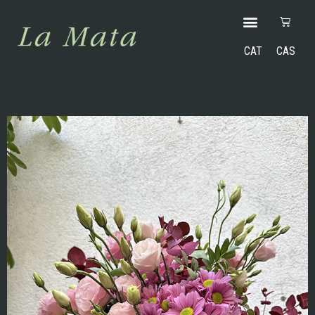
CAT
CAS