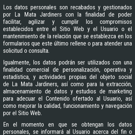
Los datos personales son recabados y gestionados
por
La Mata Jardiners
con la finalidad de poder
facilitar, agilizar y cumplir los compromisos
establecidos entre el Sitio Web y el Usuario o el
mantenimiento de la relación que se establezca en los
formularios que este último rellene o para atender una
solicitud o consulta.
Igualmente, los datos podrán ser utilizados con una
finalidad comercial de personalización, operativa y
estadística, y actividades propias del objeto social
de
La Mata Jardiners
, así como para la extracción,
almacenamiento de datos y estudios de marketing
para adecuar el Contenido ofertado al Usuario, así
como mejorar la calidad, funcionamiento y navegación
por el Sitio Web.
En el momento en que se obtengan los datos
personales, se informará al Usuario acerca del fin o