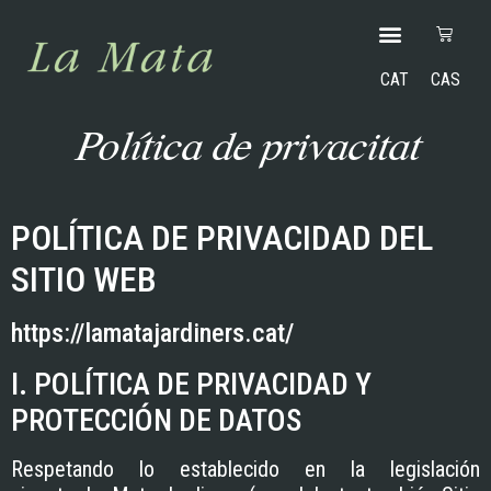
CAT
CAS
Política de privacitat
POLÍTICA DE PRIVACIDAD DEL
SITIO WEB
https://lamatajardiners.cat/
I. POLÍTICA DE PRIVACIDAD Y
PROTECCIÓN DE DATOS
Respetando lo establecido en la legislación