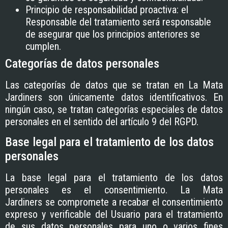
Principio de responsabilidad proactiva: el
Responsable del tratamiento será responsable
de asegurar que los principios anteriores se
cumplen.
Categorías de datos personales
Las categorías de datos que se tratan en
La Mata
Jardiners
son únicamente datos identificativos. En
ningún caso, se tratan categorías especiales de datos
personales en el sentido del artículo 9 del RGPD.
Base legal para el tratamiento de los datos
personales
La base legal para el tratamiento de los datos
personales es el consentimiento.
La Mata
Jardiners
se compromete a recabar el consentimiento
expreso y verificable del Usuario para el tratamiento
de sus datos personales para uno o varios fines