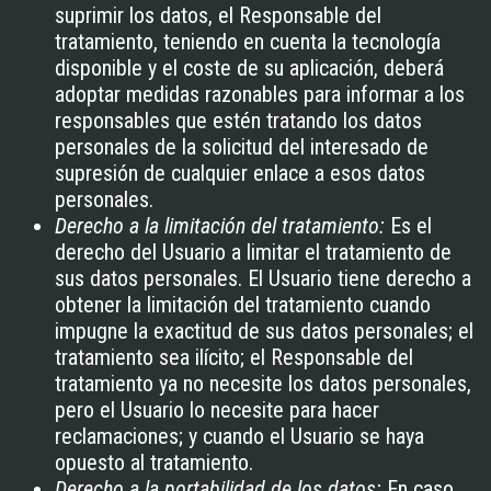
suprimir los datos, el Responsable del
tratamiento, teniendo en cuenta la tecnología
disponible y el coste de su aplicación, deberá
adoptar medidas razonables para informar a los
responsables que estén tratando los datos
personales de la solicitud del interesado de
supresión de cualquier enlace a esos datos
personales.
Derecho a la limitación del tratamiento:
Es el
derecho del Usuario a limitar el tratamiento de
sus datos personales. El Usuario tiene derecho a
obtener la limitación del tratamiento cuando
impugne la exactitud de sus datos personales; el
tratamiento sea ilícito; el Responsable del
tratamiento ya no necesite los datos personales,
pero el Usuario lo necesite para hacer
reclamaciones; y cuando el Usuario se haya
opuesto al tratamiento.
Derecho a la portabilidad de los datos:
En caso