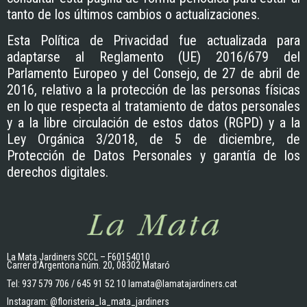
tanto de los últimos cambios o actualizaciones.
Esta Política de Privacidad fue actualizada para
adaptarse al Reglamento (UE) 2016/679 del
Parlamento Europeo y del Consejo, de 27 de abril de
2016, relativo a la protección de las personas físicas
en lo que respecta al tratamiento de datos personales
y a la libre circulación de estos datos (RGPD) y a la
Ley Orgánica 3/2018, de 5 de diciembre, de
Protección de Datos Personales y garantía de los
derechos digitales.
La Mata Jardiners SCCL – F60154010
Carrer d’Argentona núm. 20, 08302 Mataró
Tel:
937 579 706
/
645 91 52 10
lamata@lamatajardiners.cat
Instagram:
@floristeria_la_mata_jardiners