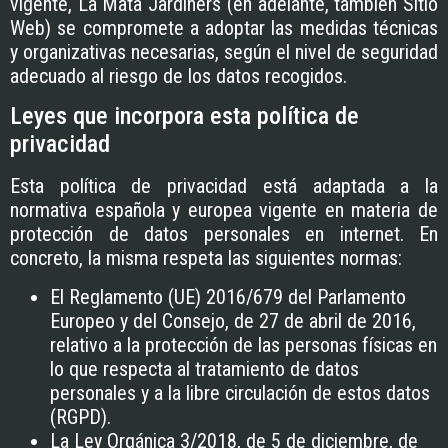
vigente,
La Mata Jardiners
(en adelante, también Sitio
Web) se compromete a adoptar las medidas técnicas
y organizativas necesarias, según el nivel de seguridad
adecuado al riesgo de los datos recogidos.
Leyes que incorpora esta política de
privacidad
Esta política de privacidad está adaptada a la
normativa española y europea vigente en materia de
protección de datos personales en internet. En
concreto, la misma respeta las siguientes normas:
El Reglamento (UE) 2016/679 del Parlamento
Europeo y del Consejo, de 27 de abril de 2016,
relativo a la protección de las personas físicas en
lo que respecta al tratamiento de datos
personales y a la libre circulación de estos datos
(RGPD).
La Ley Orgánica 3/2018, de 5 de diciembre, de