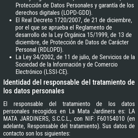
Protección de Datos Personales y garantía de los
derechos digitales (LOPD-GDD).
El Real Decreto 1720/2007, de 21 de diciembre,
por el que se aprueba el Reglamento de
desarrollo de la Ley Orgánica 15/1999, de 13 de
diciembre, de Protección de Datos de Carácter
Personal (RDLOPD).
La Ley 34/2002, de 11 de julio, de Servicios de la
Sociedad de la Información y de Comercio
Electrónico (LSSI-CE).
Identidad del responsable del tratamiento de
los datos personales
El responsable del tratamiento de los datos
personales recogidos en
La Mata Jardiners
es:
LA
MATA JARDINERS, S.C.C.L.
, con NIF:
F60154010
(en
adelante, Responsable del tratamiento). Sus datos de
contacto son los siguientes: