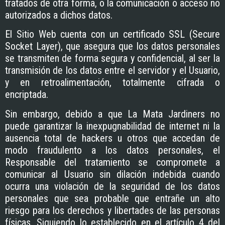
tratados de otra forma, o la comunicación o acceso no
autorizados a dichos datos.
El Sitio Web cuenta con un certificado SSL (Secure
Socket Layer), que asegura que los datos personales
se transmiten de forma segura y confidencial, al ser la
transmisión de los datos entre el servidor y el Usuario,
y en retroalimentación, totalmente cifrada o
encriptada.
Sin embargo, debido a que
La Mata Jardiners
no
puede garantizar la inexpugnabilidad de internet ni la
ausencia total de hackers u otros que accedan de
modo fraudulento a los datos personales, el
Responsable del tratamiento se compromete a
comunicar al Usuario sin dilación indebida cuando
ocurra una violación de la seguridad de los datos
personales que sea probable que entrañe un alto
riesgo para los derechos y libertades de las personas
físicas. Siguiendo lo establecido en el artículo 4 del