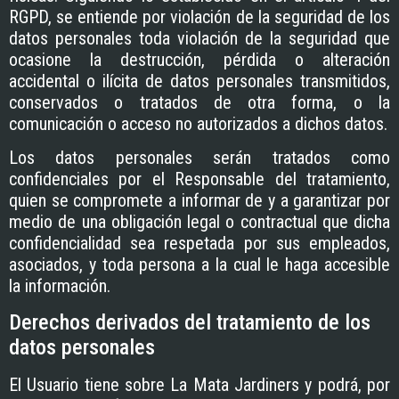
RGPD, se entiende por violación de la seguridad de los
datos personales toda violación de la seguridad que
ocasione la destrucción, pérdida o alteración
accidental o ilícita de datos personales transmitidos,
conservados o tratados de otra forma, o la
comunicación o acceso no autorizados a dichos datos.
Los datos personales serán tratados como
confidenciales por el Responsable del tratamiento,
quien se compromete a informar de y a garantizar por
medio de una obligación legal o contractual que dicha
confidencialidad sea respetada por sus empleados,
asociados, y toda persona a la cual le haga accesible
la información.
Derechos derivados del tratamiento de los
datos personales
El Usuario tiene sobre
La Mata Jardiners
y podrá, por