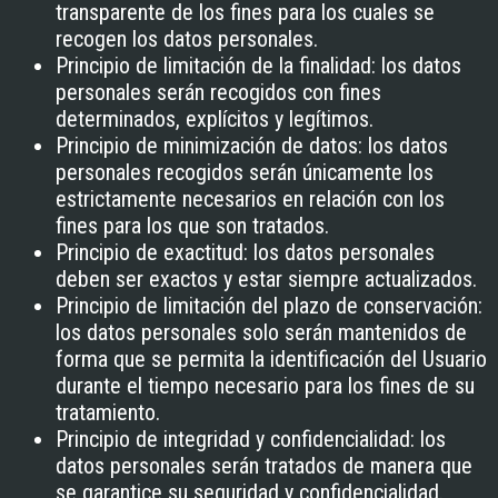
transparente de los fines para los cuales se
recogen los datos personales.
Principio de limitación de la finalidad: los datos
personales serán recogidos con fines
determinados, explícitos y legítimos.
Principio de minimización de datos: los datos
personales recogidos serán únicamente los
estrictamente necesarios en relación con los
fines para los que son tratados.
Principio de exactitud: los datos personales
deben ser exactos y estar siempre actualizados.
Principio de limitación del plazo de conservación:
los datos personales solo serán mantenidos de
forma que se permita la identificación del Usuario
durante el tiempo necesario para los fines de su
tratamiento.
Principio de integridad y confidencialidad: los
datos personales serán tratados de manera que
se garantice su seguridad y confidencialidad.