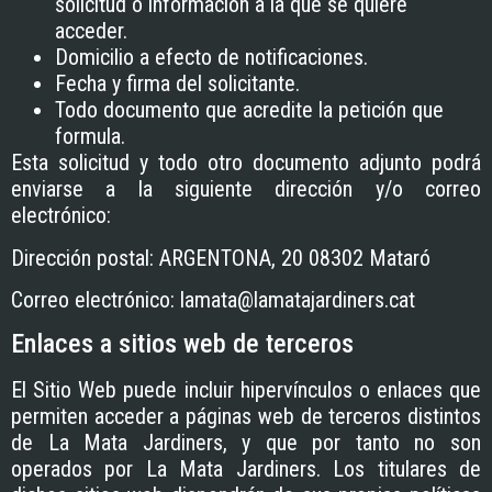
solicitud o información a la que se quiere
acceder.
Domicilio a efecto de notificaciones.
Fecha y firma del solicitante.
Todo documento que acredite la petición que
formula.
Esta solicitud y todo otro documento adjunto podrá
enviarse a la siguiente dirección y/o correo
electrónico:
Dirección postal:
ARGENTONA, 20 08302 Mataró
Correo electrónico:
lamata@lamatajardiners.cat
Enlaces a sitios web de terceros
El Sitio Web puede incluir hipervínculos o enlaces que
permiten acceder a páginas web de terceros distintos
de
La Mata Jardiners
, y que por tanto no son
operados por
La Mata Jardiners
. Los titulares de