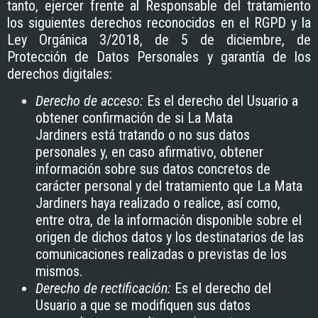
tanto, ejercer frente al Responsable del tratamiento
los siguientes derechos reconocidos en el RGPD y la
Ley Orgánica 3/2018, de 5 de diciembre, de
Protección de Datos Personales y garantía de los
derechos digitales:
Derecho de acceso:
Es el derecho del Usuario a
obtener confirmación de si
La Mata
Jardiners
está tratando o no sus datos
personales y, en caso afirmativo, obtener
información sobre sus datos concretos de
carácter personal y del tratamiento que
La Mata
Jardiners
haya realizado o realice, así como,
entre otra, de la información disponible sobre el
origen de dichos datos y los destinatarios de las
comunicaciones realizadas o previstas de los
mismos.
Derecho de rectificación:
Es el derecho del
Usuario a que se modifiquen sus datos