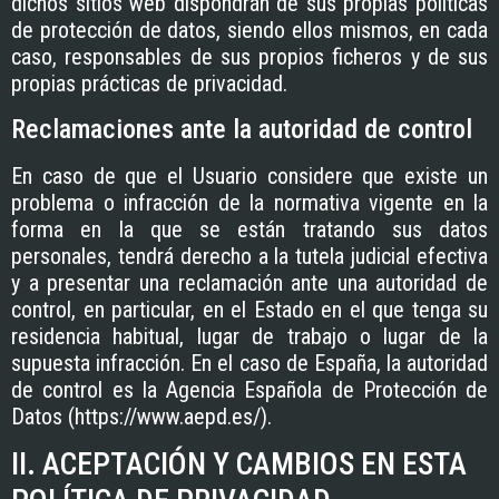
dichos sitios web dispondrán de sus propias políticas
de protección de datos, siendo ellos mismos, en cada
caso, responsables de sus propios ficheros y de sus
propias prácticas de privacidad.
Reclamaciones ante la autoridad de control
En caso de que el Usuario considere que existe un
problema o infracción de la normativa vigente en la
forma en la que se están tratando sus datos
personales, tendrá derecho a la tutela judicial efectiva
y a presentar una reclamación ante una autoridad de
control, en particular, en el Estado en el que tenga su
residencia habitual, lugar de trabajo o lugar de la
supuesta infracción. En el caso de España, la autoridad
de control es la Agencia Española de Protección de
Datos (https://www.aepd.es/).
II. ACEPTACIÓN Y CAMBIOS EN ESTA