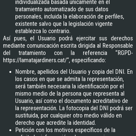
individualizada basada únicamente en el
tratamiento automatizado de sus datos
personales, incluida la elaboración de perfiles,
existente salvo que la legislación vigente
establezca lo contrario.
Así pues, el Usuario podrá ejercitar sus derechos
mediante comunicación escrita dirigida al Responsable
del tratamiento con la referencia “RGPD-
https://lamatajardiners.cat/
“, especificando:
Nombre, apellidos del Usuario y copia del DNI. En
los casos en que se admita la representación,
será también necesaria la identificación por el
mismo medio de la persona que representa al
Usuario, así como el documento acreditativo de
la representación. La fotocopia del DNI podrá ser
sustituida, por cualquier otro medio válido en
derecho que acredite la identidad.
Petición con los motivos específicos de la