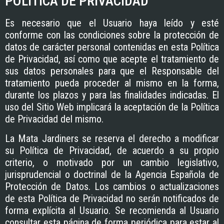
POLÍTICA DE PRIVACIDAD
Es necesario que el Usuario haya leído y esté
conforme con las condiciones sobre la protección de
datos de carácter personal contenidas en esta Política
de Privacidad, así como que acepte el tratamiento de
sus datos personales para que el Responsable del
tratamiento pueda proceder al mismo en la forma,
durante los plazos y para las finalidades indicadas. El
uso del Sitio Web implicará la aceptación de la Política
de Privacidad del mismo.
La Mata Jardiners
se reserva el derecho a modificar
su Política de Privacidad, de acuerdo a su propio
criterio, o motivado por un cambio legislativo,
jurisprudencial o doctrinal de la Agencia Española de
Protección de Datos. Los cambios o actualizaciones
de esta Política de Privacidad no serán notificados de
forma explícita al Usuario. Se recomienda al Usuario
consultar esta página de forma periódica para estar al