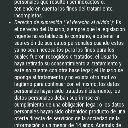
personales que resulten ser inexactos o,
teniendo en cuenta los fines del tratamiento,
incompletos.
Derecho de supresión (“el derecho al olvido”):
Es
el derecho del Usuario, siempre que la legislación
vigente no establezca lo contrario, a obtener la
supresión de sus datos personales cuando estos
ya no sean necesarios para los fines para los
cuales fueron recogidos o tratados; el Usuario
haya retirado su consentimiento al tratamiento y
este no cuente con otra base legal; el Usuario se
oponga al tratamiento y no exista otro motivo
legítimo para continuar con el mismo; los datos
personales hayan sido tratados ilícitamente; los
datos personales deban suprimirse en
cumplimiento de una obligación legal; o los datos
personales hayan sido obtenidos producto de una
oferta directa de servicios de la sociedad de la
información a un menor de 14 años. Además de