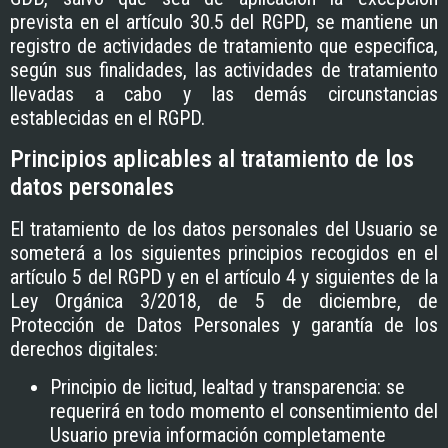
prevista en el artículo 30.5 del RGPD, se mantiene un
registro de actividades de tratamiento que especifica,
según sus finalidades, las actividades de tratamiento
llevadas a cabo y las demás circunstancias
establecidas en el RGPD.
Principios aplicables al tratamiento de los
datos personales
El tratamiento de los datos personales del Usuario se
someterá a los siguientes principios recogidos en el
artículo 5 del RGPD y en el artículo 4 y siguientes de la
Ley Orgánica 3/2018, de 5 de diciembre, de
Protección de Datos Personales y garantía de los
derechos digitales:
Principio de licitud, lealtad y transparencia: se
requerirá en todo momento el consentimiento del
Usuario previa información completamente