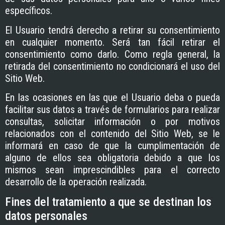
específicos.
El Usuario tendrá derecho a retirar su consentimiento
en cualquier momento. Será tan fácil retirar el
consentimiento como darlo. Como regla general, la
retirada del consentimiento no condicionará el uso del
Sitio Web.
En las ocasiones en las que el Usuario deba o pueda
facilitar sus datos a través de formularios para realizar
consultas, solicitar información o por motivos
relacionados con el contenido del Sitio Web, se le
informará en caso de que la cumplimentación de
alguno de ellos sea obligatoria debido a que los
mismos sean imprescindibles para el correcto
desarrollo de la operación realizada.
Fines del tratamiento a que se destinan los
datos personales