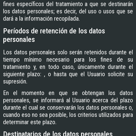
fines específicos del tratamiento a que se destinarán
los datos personales; es decir, del uso o usos que se
dará a la información recopilada.
Períodos de retención de los datos
personales
Los datos personales solo serán retenidos durante el
tiempo mínimo necesario para los fines de su
tratamiento y, en todo caso, únicamente durante el
siguiente plazo: , o hasta que el Usuario solicite su
supresión.
En el momento en que se obtengan los datos
personales, se informará al Usuario acerca del plazo
durante el cual se conservarán los datos personales o,
cuando eso no sea posible, los criterios utilizados para
determinar este plazo.
Destinatarios de los datos personales