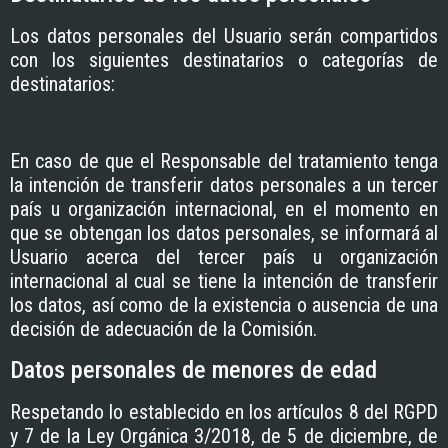
Los datos personales del Usuario serán compartidos
con los siguientes destinatarios o categorías de
destinatarios:
En caso de que el Responsable del tratamiento tenga
la intención de transferir datos personales a un tercer
país u organización internacional, en el momento en
que se obtengan los datos personales, se informará al
Usuario acerca del tercer país u organización
internacional al cual se tiene la intención de transferir
los datos, así como de la existencia o ausencia de una
decisión de adecuación de la Comisión.
Datos personales de menores de edad
Respetando lo establecido en los artículos 8 del RGPD
y 7 de la Ley Orgánica 3/2018, de 5 de diciembre, de