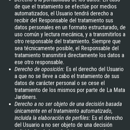
de que el tratamiento se efectúe por medios
automatizados, el Usuario tendrá derecho a
recibir del Responsable del tratamiento sus
datos personales en un formato estructurado, de
uso común y lectura mecánica, y a transmitirlos a
otro responsable del tratamiento. Siempre que
sea técnicamente posible, el Responsable del
tratamiento transmitirá directamente los datos a
ese otro responsable.
Derecho de oposición:
Es el derecho del Usuario
a que no se lleve a cabo el tratamiento de sus
datos de carácter personal o se cese el
tratamiento de los mismos por parte de
La Mata
Jardiners
.
Derecho a no ser objeto de una decisión basada
únicamente en el tratamiento automatizado,
incluida la elaboración de perfiles:
Es el derecho
del Usuario a no ser objeto de una decisión