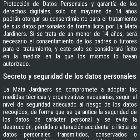
Protección de Datos Personales y garantía de los
derechos digitales, solo los mayores de 14 años
podrán otorgar su consentimiento para el tratamiento
de sus datos personales de forma lícita por
La Mata
Jardiners
. Si se trata de un menor de 14 años, será
necesario el consentimiento de los padres o tutores
para el tratamiento, y este solo se considerará lícito
en la medida en la que los mismos lo hayan
autorizado.
Secreto y seguridad de los datos personales
La Mata Jardiners
se compromete a adoptar las
medidas técnicas y organizativas necesarias, según el
nivel de seguridad adecuado al riesgo de los datos
recogidos, de forma que se garantice la seguridad de
los datos de carácter personal y se evite la
destrucción, pérdida o alteración accidental o ilícita de
datos personales transmitidos, conservados o