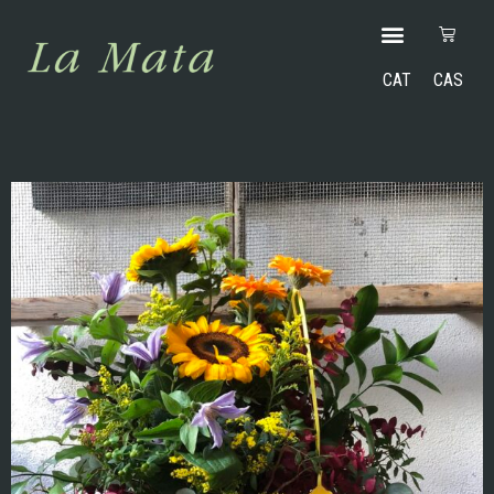
CAT
CAS