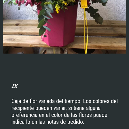
IX
Caja de flor variada del tiempo. Los colores del
recipiente pueden variar, si tiene alguna
preferencia en el color de las flores puede
indicarlo en las notas de pedido.